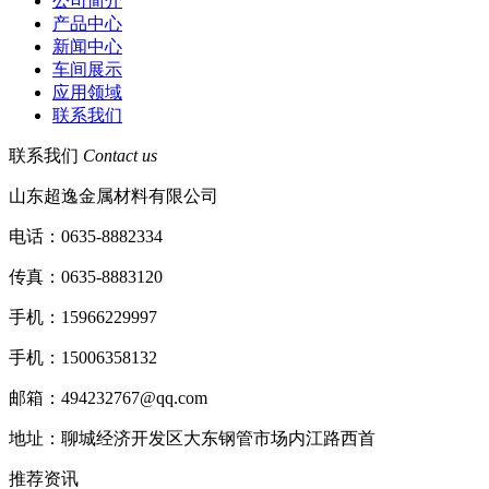
公司简介
产品中心
新闻中心
车间展示
应用领域
联系我们
联系我们
Contact us
山东超逸金属材料有限公司
电话：0635-8882334
传真：0635-8883120
手机：15966229997
手机：15006358132
邮箱：494232767@qq.com
地址：聊城经济开发区大东钢管市场内江路西首
推荐资讯