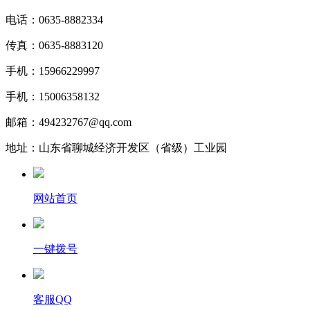
电话：0635-8882334
传真：0635-8883120
手机：15966229997
手机：15006358132
邮箱：494232767@qq.com
地址：山东省聊城经济开发区（省级）工业园
网站首页
一键拨号
客服QQ