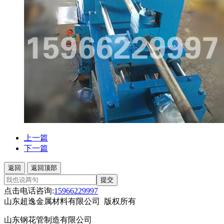
上一篇
下一篇
返回
返回顶部
提交
点击电话咨询:
15966229997
山东超逸金属材料有限公司 版权所有
山东钢花管制造有限公司